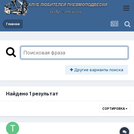
Главная
Другие варианты поиска
Найдено 1 результат
СОРТИРОВКА