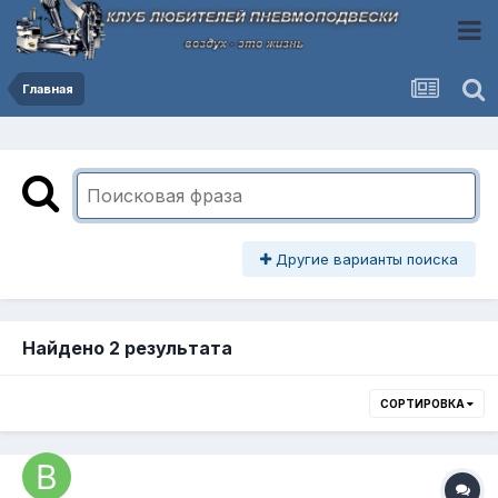
Главная
Другие варианты поиска
Найдено 2 результата
СОРТИРОВКА