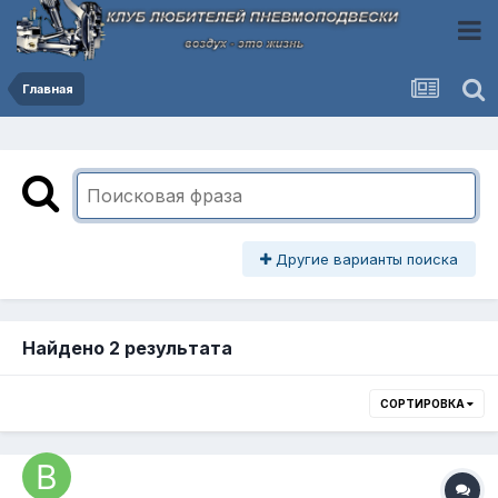
Главная
Другие варианты поиска
Найдено 2 результата
СОРТИРОВКА