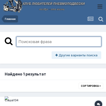
Главная
Другие варианты поиска
Найдено 1 результат
СОРТИРОВКА