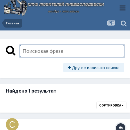
Главная
Другие варианты поиска
Найдено 1 результат
СОРТИРОВКА