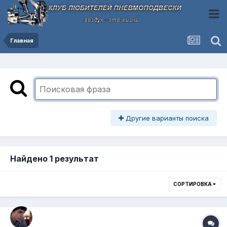
Главная
Другие варианты поиска
Найдено 1 результат
СОРТИРОВКА