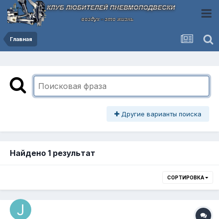
Главная
Другие варианты поиска
Найдено 1 результат
СОРТИРОВКА