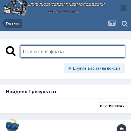
Главная
Другие варианты поиска
Найдено 1 результат
СОРТИРОВКА