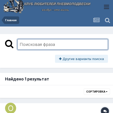
Главная
Другие варианты поиска
Найдено 1 результат
СОРТИРОВКА