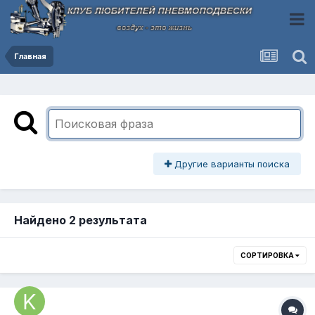
Главная
Другие варианты поиска
Найдено 2 результата
СОРТИРОВКА