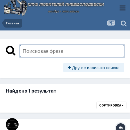
Главная
Другие варианты поиска
Найдено 1 результат
СОРТИРОВКА