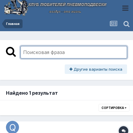
Главная
Другие варианты поиска
Найдено 1 результат
СОРТИРОВКА