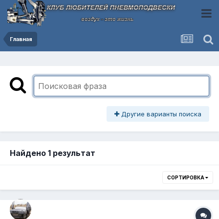
Главная
Другие варианты поиска
Найдено 1 результат
СОРТИРОВКА