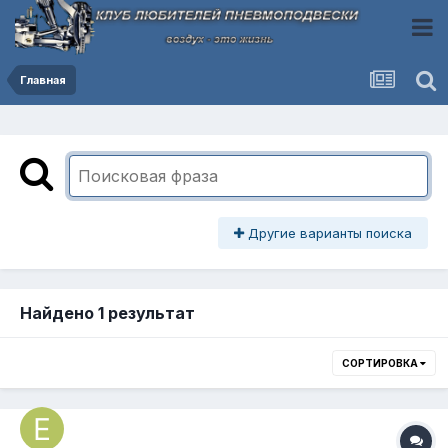
Главная
Другие варианты поиска
Найдено 1 результат
СОРТИРОВКА