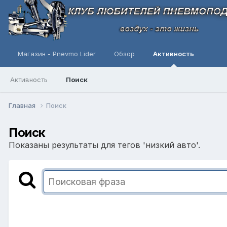
Магазин - Pnevmo Lider
Обзор
Активность
Активность
Поиск
Главная
Поиск
Поиск
Показаны результаты для тегов 'низкий авто'.