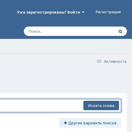
Регистрация
Уже зарегистрированы? Войти
Активность
Искать снова
Другие варианты поиска