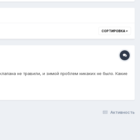
СОРТИРОВКА
клапана не травили, и зимой проблем никаких не было. Какие
Активность