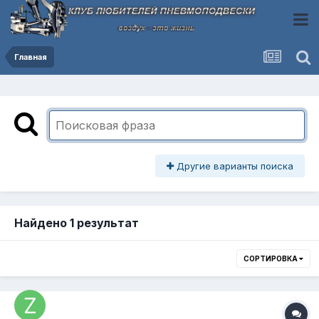
Главная
Другие варианты поиска
Найдено 1 результат
СОРТИРОВКА