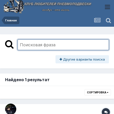
Главная
Другие варианты поиска
Найдено 1 результат
СОРТИРОВКА