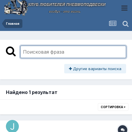
Главная
Другие варианты поиска
Найдено 1 результат
СОРТИРОВКА