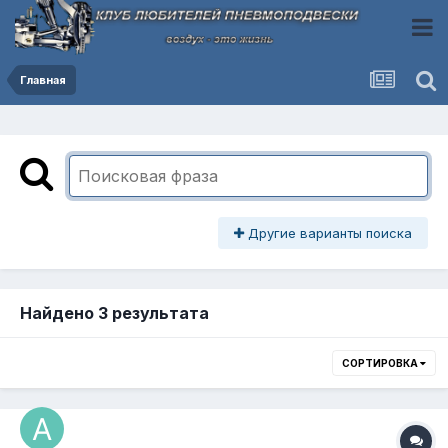
Главная
Другие варианты поиска
Найдено 3 результата
СОРТИРОВКА