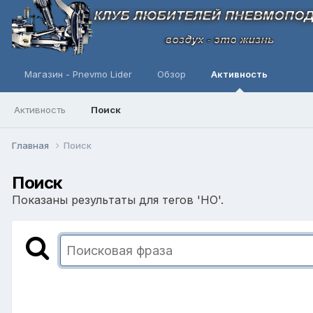
Магазин - Pnevmo Lider
Обзор
Активность
Активность
Поиск
Главная
Поиск
Поиск
Показаны результаты для тегов 'НО'.