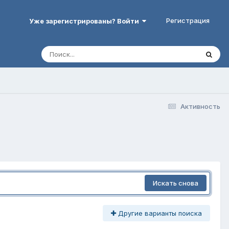
Регистрация
Уже зарегистрированы? Войти
Активность
Искать снова
Другие варианты поиска