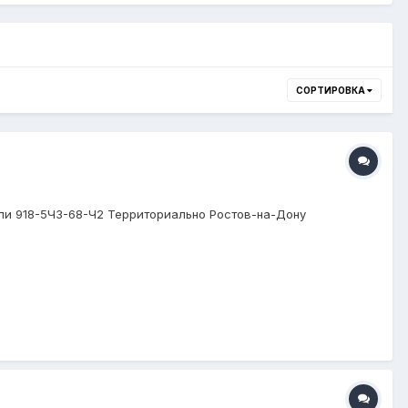
СОРТИРОВКА
 или 918-5ЧЗ-68-Ч2 Территориально Ростов-на-Дону