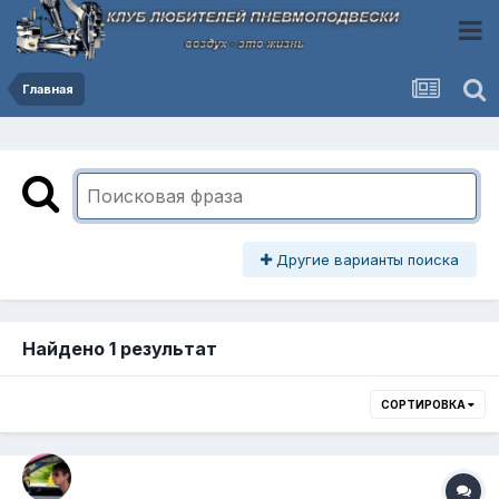
Главная
Другие варианты поиска
Найдено 1 результат
СОРТИРОВКА