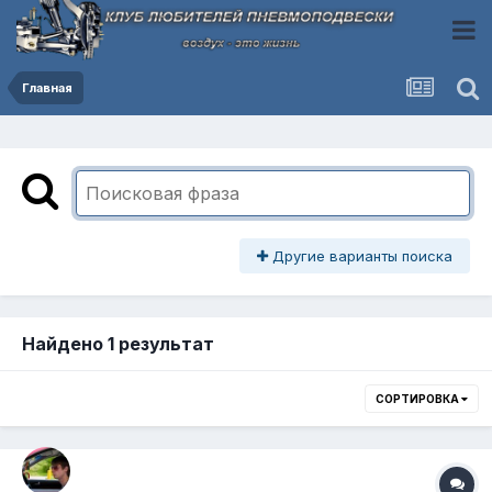
Главная
Другие варианты поиска
Найдено 1 результат
СОРТИРОВКА