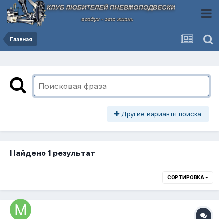
Главная
Другие варианты поиска
Найдено 1 результат
СОРТИРОВКА