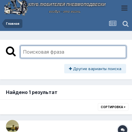
Главная
Другие варианты поиска
Найдено 1 результат
СОРТИРОВКА