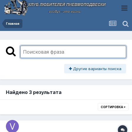
Главная
Другие варианты поиска
Найдено 3 результата
СОРТИРОВКА