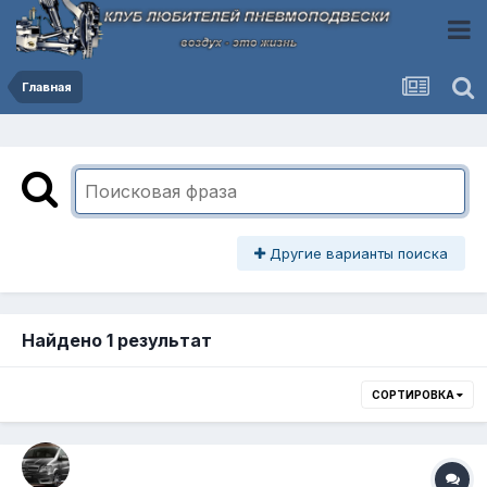
Главная
Другие варианты поиска
Найдено 1 результат
СОРТИРОВКА