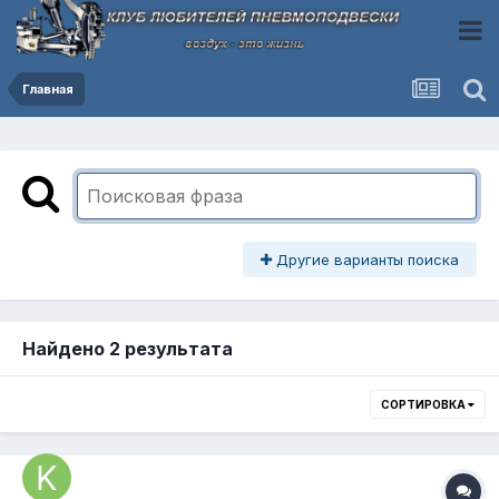
Главная
Другие варианты поиска
Найдено 2 результата
СОРТИРОВКА