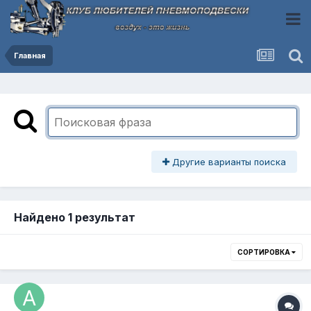
Главная
Другие варианты поиска
Найдено 1 результат
СОРТИРОВКА