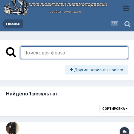
Главная
Другие варианты поиска
Найдено 1 результат
СОРТИРОВКА