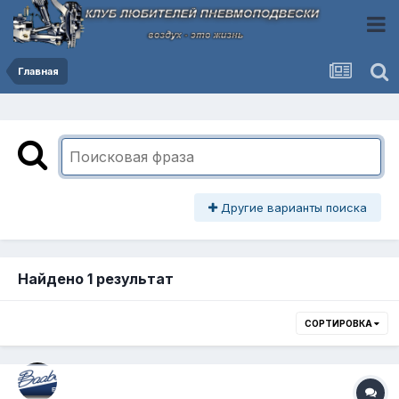
Главная
Другие варианты поиска
Найдено 1 результат
СОРТИРОВКА