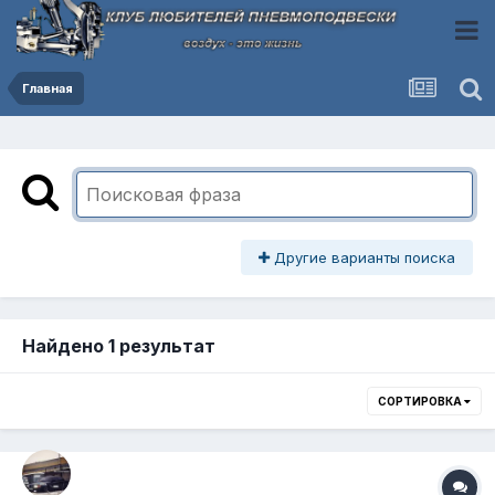
Главная
Другие варианты поиска
Найдено 1 результат
СОРТИРОВКА