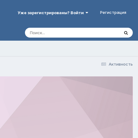
Регистрация
Уже зарегистрированы? Войти
Активность