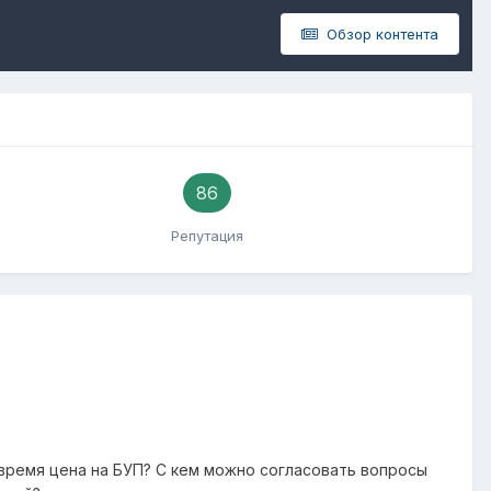
Обзор контента
86
Репутация
время цена на БУП? С кем можно согласовать вопросы