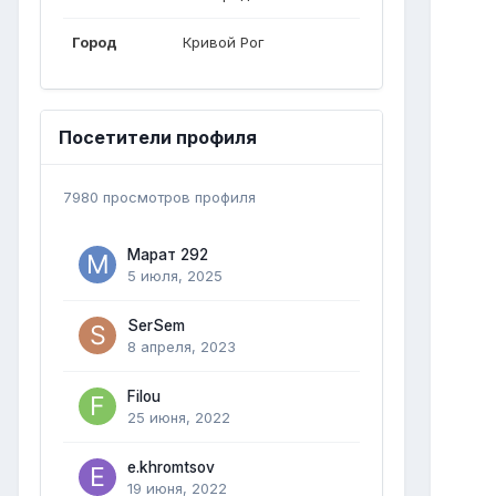
Город
Кривой Рог
Посетители профиля
7980 просмотров профиля
Марат 292
5 июля, 2025
SerSem
8 апреля, 2023
Filou
25 июня, 2022
e.khromtsov
19 июня, 2022