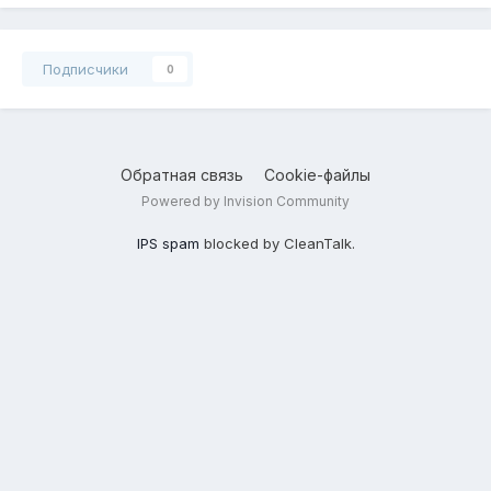
Подписчики
0
Обратная связь
Cookie-файлы
Powered by Invision Community
IPS spam
blocked by CleanTalk.