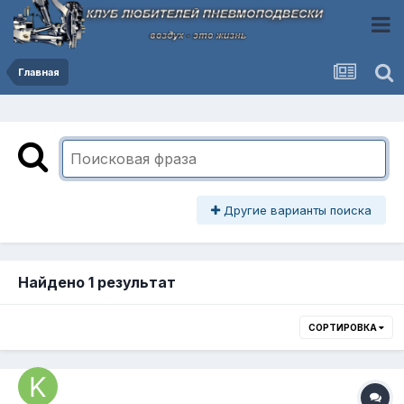
Главная
Другие варианты поиска
Найдено 1 результат
СОРТИРОВКА