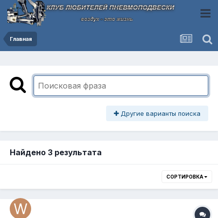
Главная
Другие варианты поиска
Найдено 3 результата
СОРТИРОВКА