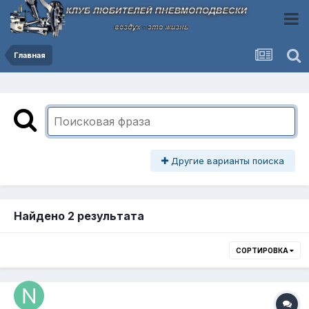
Главная
Другие варианты поиска
Найдено 2 результата
СОРТИРОВКА