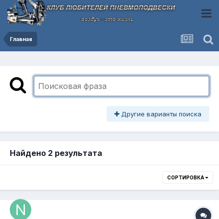
Главная
Другие варианты поиска
Найдено 2 результата
СОРТИРОВКА