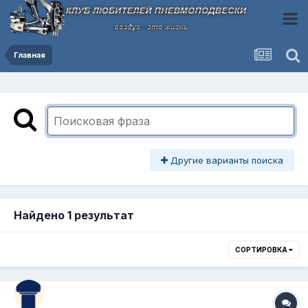
Главная
Другие варианты поиска
Найдено 1 результат
СОРТИРОВКА