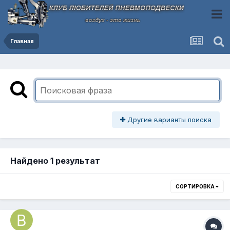
Главная
Другие варианты поиска
Найдено 1 результат
СОРТИРОВКА