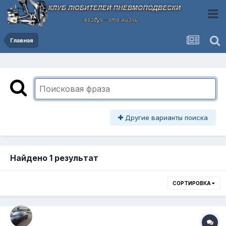
Главная
Другие варианты поиска
Найдено 1 результат
СОРТИРОВКА