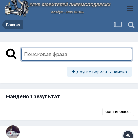
Главная
Другие варианты поиска
Найдено 1 результат
СОРТИРОВКА