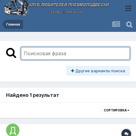
Главная
Другие варианты поиска
Найдено 1 результат
СОРТИРОВКА