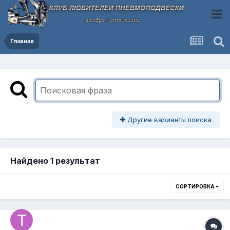
Главная
Другие варианты поиска
Найдено 1 результат
СОРТИРОВКА