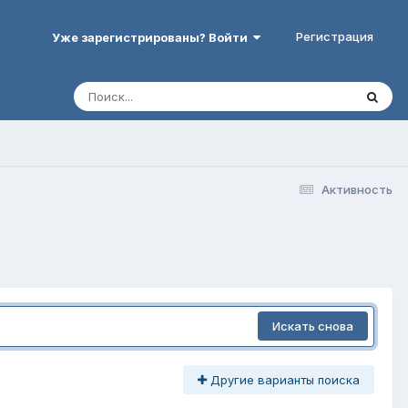
Регистрация
Уже зарегистрированы? Войти
Активность
Искать снова
Другие варианты поиска