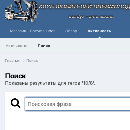
Магазин - Pnevmo Lider
Обзор
Активность
Активность
Поиск
Главная
Поиск
Поиск
Показаны результаты для тегов '10/8'.