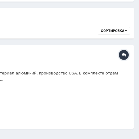
СОРТИРОВКА
материал алюминий, производство USA. В комплекте отдам
..