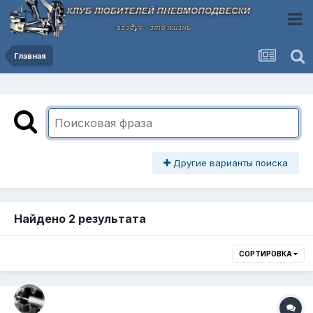
Главная
Другие варианты поиска
Найдено 2 результата
СОРТИРОВКА