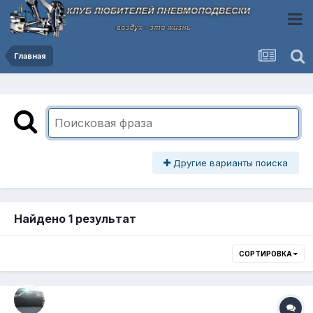
Главная
Другие варианты поиска
Найдено 1 результат
СОРТИРОВКА