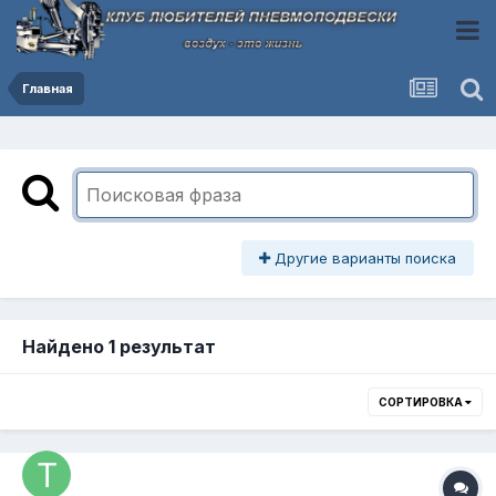
Главная
Другие варианты поиска
Найдено 1 результат
СОРТИРОВКА