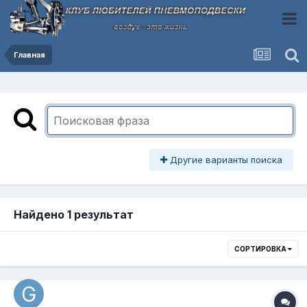
Главная
Другие варианты поиска
Найдено 1 результат
СОРТИРОВКА