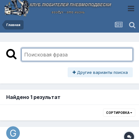
Главная
Другие варианты поиска
Найдено 1 результат
СОРТИРОВКА