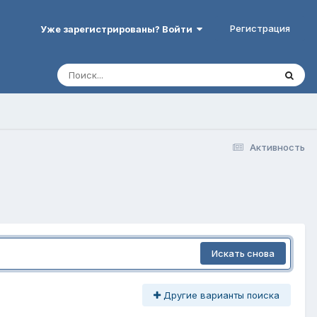
Регистрация
Уже зарегистрированы? Войти
Активность
Искать снова
Другие варианты поиска