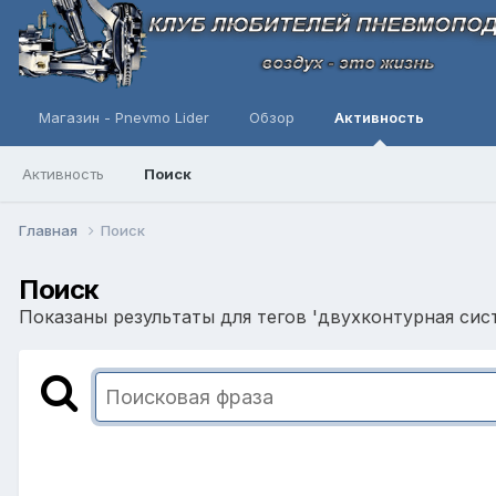
Магазин - Pnevmo Lider
Обзор
Активность
Активность
Поиск
Главная
Поиск
Поиск
Показаны результаты для тегов 'двухконтурная сист